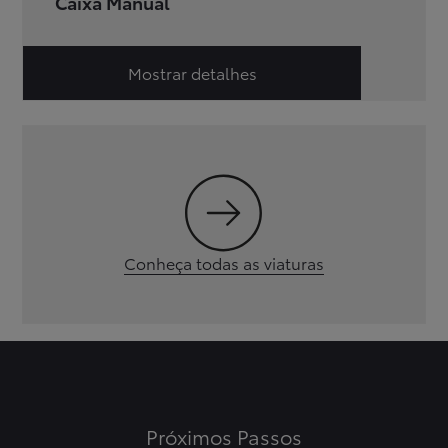
Caixa Manual
Mostrar detalhes
Conheça todas as viaturas
Próximos Passos