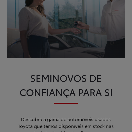
SEMINOVOS DE
CONFIANÇA PARA SI
Descubra a gama de automóveis usados
Toyota que temos disponíveis em stock nas