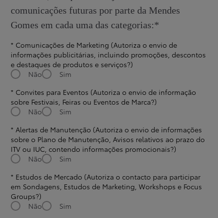
comunicações futuras por parte da Mendes
Gomes em cada uma das categorias:*
* Comunicações de Marketing (Autoriza o envio de
informações publicitárias, incluindo promoções, descontos
e destaques de produtos e serviços?)
Não
Sim
* Convites para Eventos (Autoriza o envio de informação
sobre Festivais, Feiras ou Eventos de Marca?)
Não
Sim
* Alertas de Manutenção (Autoriza o envio de informações
sobre o Plano de Manutenção, Avisos relativos ao prazo do
ITV ou IUC, contendo informações promocionais?)
Não
Sim
* Estudos de Mercado (Autoriza o contacto para participar
em Sondagens, Estudos de Marketing, Workshops e Focus
Groups?)
Não
Sim