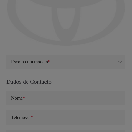
Escolha um modelo
Dados de Contacto
Nome
Telemóvel