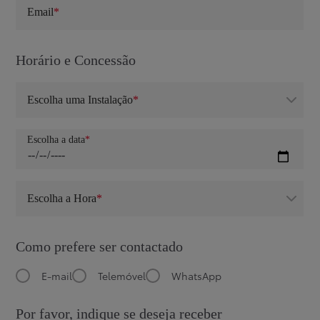
Email
Horário e Concessão
Escolha uma Instalação
Escolha a data
Escolha a Hora
Como prefere ser contactado
E-mail
Telemóvel
WhatsApp
Por favor, indique se deseja receber