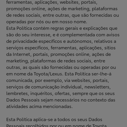
ferramentas, aplicações, websites, portais,
promoções online, ações de marketing, plataformas
de redes sociais, entre outras, que são fornecidas ou
operadas por nós ou em nosso nome.
Esta Política contém regras gerais e explicações que
são do seu interesse, e é complementada com avisos
de privacidade específicos e autónomos, relativos a
serviços específicos, ferramentas, aplicações, sítios
da Internet, portais, promoções online, ações de
marketing, plataformas de redes sociais, entre
outras, as quais são fornecidas ou operadas por ou
em nome da Toyota/Lexus. Esta Política ser-lhe-á
comunicada, por exemplo, via websites, portais,
serviços de comunicação individual, newsletters,
lembretes, inquéritos, ofertas, sempre que os seus
Dados Pessoais sejam necessários no contexto das
atividades acima mencionadas.
Esta Política aplica-se a todos os seus Dados
Pessoais recolhidos por ou em nome de Toyota