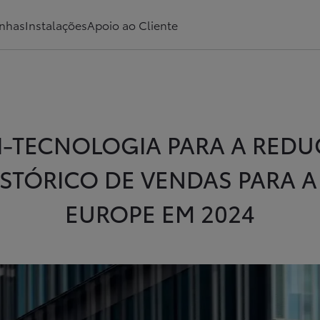
nhas
Instalações
Apoio ao Cliente
-TECNOLOGIA PARA A REDUÇ
STÓRICO DE VENDAS PARA 
EUROPE EM 2024