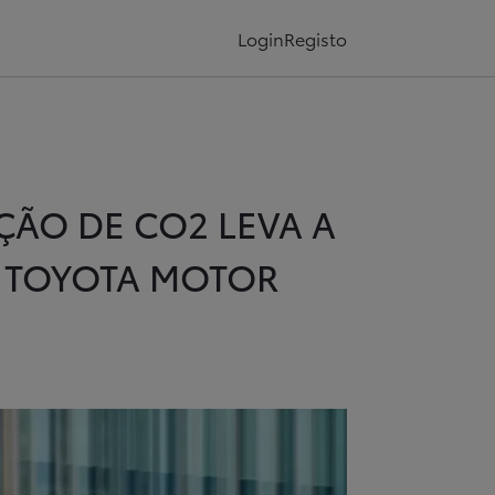
Login
Registo
ÃO DE CO2 LEVA A
A TOYOTA MOTOR