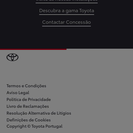
Descubra a gama Toyota
Contactar Concessão
Termos e Condições
Aviso Legal
Política de Privacidade
Livro de Reclamações
Resolução Alternativa de Litígios
Definições de Cookies
Copyright © Toyota Portugal