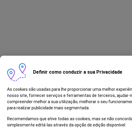
Definir como conduzir a sua Privacidade
As cookies são usadas para lhe proporcionar uma melhor experiên
nosso site, fornecer serviços e ferramentas de terceiros, ajudar-
compreender melhor a sua utilização, melhorar o seu funcioname
para realizar publicidade mais segmentada.
Recomendamos que ative todas as cookies, mas se não concorda
simplesmente editá-las através da opção de edição disponível.