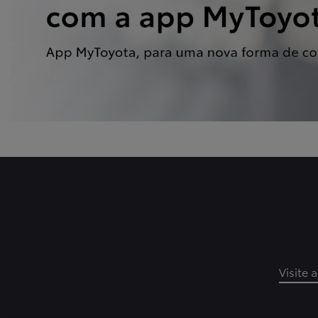
Visite 