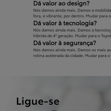
Dá valor ao design?
Nós damos ainda mais. Damos a mobilidad
fora, e vibrante, por dentro. Mudar para 
Dá valor à tecnologia?
Nós damos ainda mais. Damos a tecnologi
híbrida de 4ª geração. Mudar para o Toyo
Dá valor à segurança?
Nós damos ainda mais. Damos os mais ava
rotina acelerada da cidade. Mudar para 