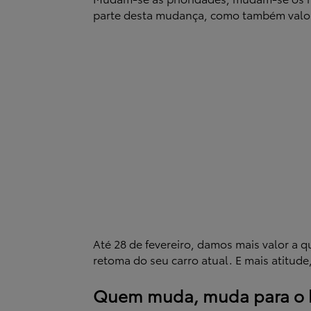
parte desta mudança, como também valo
Até 28 de fevereiro, damos mais valor a 
retoma do seu carro atual. E mais atitude
Quem muda, muda para o hí